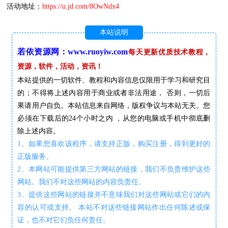
活动地址：
https://u.jd.com/8OwNdx4
本站说明
若依资源网：www.ruoyiw.com
每天更新优质技术教程，
资源，软件，活动，资讯！
本站提供的一切软件、教程和内容信息仅限用于学习和研究目
的；不得将上述内容用于商业或者非法用途， 否则，一切后
果请用户自负。本站信息来自网络，版权争议与本站无关。您
必须在下载后的24个小时之内 ，从您的电脑或手机中彻底删
除上述内容。
1、如果您喜欢该程序，请支持正版，购买注册，得到更好的
正版服务。
2、本网站可能提供第三方网站的链接，我们不负责维护这些
网站。我们不对这些网站的内容负责任。
3、提供这些网站的链接并不意味我们对这些网站或它们的内
容的认可或支持。 本站不对这些链接网站作出任何陈述或保
证，也不对它们负任何责任。