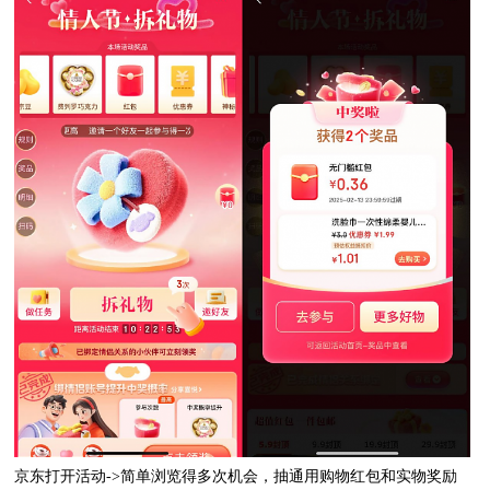
京东打开活动->简单浏览得多次机会，抽通用购物红包和实物奖励