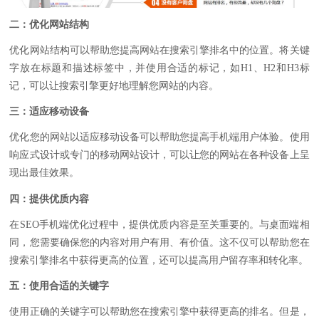
二：优化网站结构
优化网站结构可以帮助您提高网站在搜索引擎排名中的位置。将关键
字放在标题和描述标签中，并使用合适的标记，如H1、H2和H3标
记，可以让搜索引擎更好地理解您网站的内容。
三：适应移动设备
优化您的网站以适应移动设备可以帮助您提高手机端用户体验。使用
响应式设计或专门的移动网站设计，可以让您的网站在各种设备上呈
现出最佳效果。
四：提供优质内容
在SEO手机端优化过程中，提供优质内容是至关重要的。与桌面端相
同，您需要确保您的内容对用户有用、有价值。这不仅可以帮助您在
搜索引擎排名中获得更高的位置，还可以提高用户留存率和转化率。
五：使用合适的关键字
使用正确的关键字可以帮助您在搜索引擎中获得更高的排名。但是，