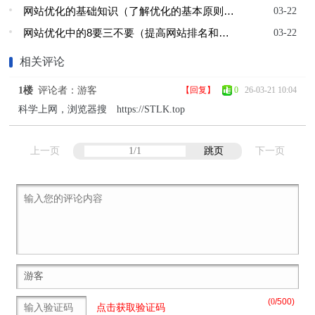
网站优化的基础知识（了解优化的基本原则，提升网站排名）
03-22
网站优化中的8要三不要（提高网站排名和流量的关键方法）
03-22
相关评论
1楼
评论者：游客
【回复】
0
26-03-21 10:04
科学上网，浏览器搜 https://STLK.top
上一页
跳页
下一页
(
0
/500)
点击获取验证码