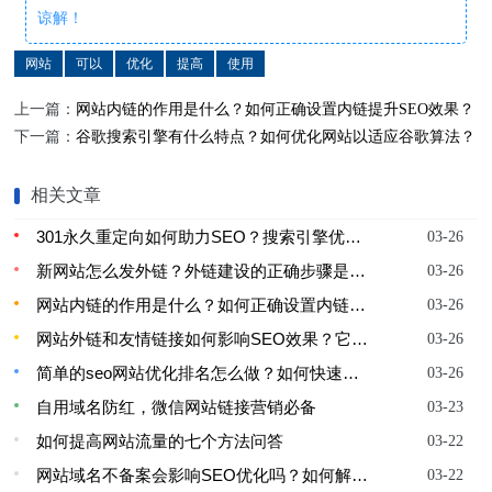
谅解！
网站
可以
优化
提高
使用
上一篇：
网站内链的作用是什么？如何正确设置内链提升SEO效果？
下一篇：
谷歌搜索引擎有什么特点？如何优化网站以适应谷歌算法？
相关文章
301永久重定向如何助力SEO？搜索引擎优化中301重定向的作用是什么？
03-26
新网站怎么发外链？外链建设的正确步骤是什么？
03-26
网站内链的作用是什么？如何正确设置内链提升SEO效果？
03-26
网站外链和友情链接如何影响SEO效果？它们的作用是什么？
03-26
简单的seo网站优化排名怎么做？如何快速提升网站排名？
03-26
自用域名防红，微信网站链接营销必备
03-23
如何提高网站流量的七个方法问答
03-22
网站域名不备案会影响SEO优化吗？如何解决？
03-22