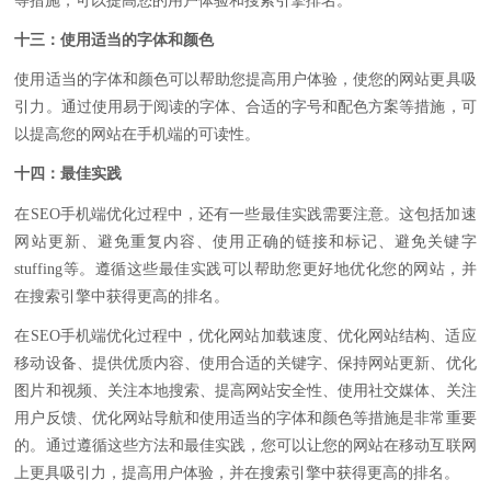
等措施，可以提高您的用户体验和搜索引擎排名。
十三：使用适当的字体和颜色
使用适当的字体和颜色可以帮助您提高用户体验，使您的网站更具吸
引力。通过使用易于阅读的字体、合适的字号和配色方案等措施，可
以提高您的网站在手机端的可读性。
十四：最佳实践
在SEO手机端优化过程中，还有一些最佳实践需要注意。这包括加速
网站更新、避免重复内容、使用正确的链接和标记、避免关键字
stuffing等。遵循这些最佳实践可以帮助您更好地优化您的网站，并
在搜索引擎中获得更高的排名。
在SEO手机端优化过程中，优化网站加载速度、优化网站结构、适应
移动设备、提供优质内容、使用合适的关键字、保持网站更新、优化
图片和视频、关注本地搜索、提高网站安全性、使用社交媒体、关注
用户反馈、优化网站导航和使用适当的字体和颜色等措施是非常重要
的。通过遵循这些方法和最佳实践，您可以让您的网站在移动互联网
上更具吸引力，提高用户体验，并在搜索引擎中获得更高的排名。