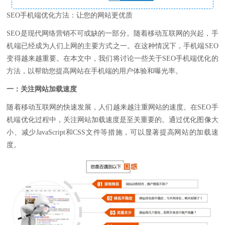
SEO手机端优化方法：让您的网站更优质
SEO是现代网络营销不可或缺的一部分。随着移动互联网的兴起，手
机端已经成为人们上网的主要方式之一。在这种情况下，手机端SEO
变得越来越重要。在本文中，我们将讨论一些关于SEO手机端优化的
方法，以帮助您提高网站在手机端的用户体验和曝光率。
一：关注网站加载速度
随着移动互联网的快速发展，人们越来越注重网站的速度。在SEO手
机端优化过程中，关注网站加载速度是至关重要的。通过优化图像大
小、减少JavaScript和CSS文件等措施，可以显著提高网站的加载速
度。