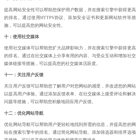
提高网站安全性可以帮助您保护用户数据，并在搜索引擎中获得更高
的排名。通过使用HTTPS协议、添加安全证书和更新网站软件等措
施，可以提高您的网站安全性。
十：使用社交媒体
使用社交媒体可以帮助您扩大品牌影响力，并在搜索引擎中获得更高
的排名。通过在社交媒体上分享有用的内容、与受众互动和增加社交
媒体链接等措施，可以提高您的社交媒体活跃度。
十一：关注用户反馈
关注用户反馈可以帮助您了解用户对您网站的感受，并改进您的网站
以提高用户体验。通过添加反馈表单、在社交媒体上接受评论和解决
问题等措施，可以帮助您积极地回应用户反馈。
十二：优化网站导航
优化网站导航可以帮助用户更轻松地找到所需的信息，并提高您的网
站在搜索引擎中的排名。通过简化网站导航、添加筛选器和排序选项