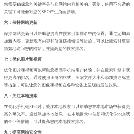
您需要确保您的关键字是与您网站内容相关的。否则，使用不合适的
关键字可能会对您的SEO产生负面影响。
六：保持网站更新
保持网站更新可以帮助您提高在搜索引擎排名中的位置。通过定期添
加新内容、更新现有内容和修复链接错误等措施，可以让搜索引擎更
频繁地访问您的网站，并提高您的搜索排名。
七：优化图片和视频
优化图片和视频可以帮助您提高手机端用户体验，并在搜索引擎中获
得更高的排名。通过使用正确的格式、压缩文件大小和添加描述标签
等措施，可以让您的图像和视频在各种设备上呈现出最佳效果。
八：关注本地搜索
在优化手机端SEO时，关注本地搜索可以帮助您在本地市场中获得更
高的曝光率。通过添加本地信息、在本地目录中注册和优化Google我
的企业等措施，可以提高您的本地搜索排名。
九：提高网站安全性