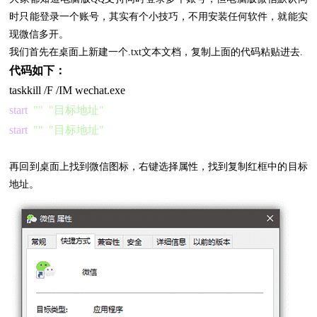
时只能登录一个账号，其实有个小技巧，不用安装任何软件，就能实
现微信多开。
我们首先在桌面上新建一个.txt文本文档，复制上面的代码粘贴进去.
代码如下：
taskkill /F /IM wechat.exe
start
""
"目标地址"
start
""
"目标地址"
再回到桌面上找到微信图标，右键选择属性，找到复制红框中的目标
地址。