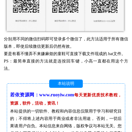
分别用不同的微信扫码即可登录多个微信了，此方法适用于所有微信
版本，即使后续微信更新后仍然有效。
要是有看不懂弄不来嫌麻烦的童鞋可直接下载文件现成的.bat文件。
PS：最简单直接的方法就是连按回车键，小高一直都在用这个方
法。
本站说明
若依资源网：www.ruoyiw.com
每天更新优质技术教程，
资源，软件，活动，资讯！
本站提供的一切软件、教程和内容信息仅限用于学习和研究目
的；不得将上述内容用于商业或者非法用途， 否则，一切后
果请用户自负。本站信息来自网络，版权争议与本站无关。您