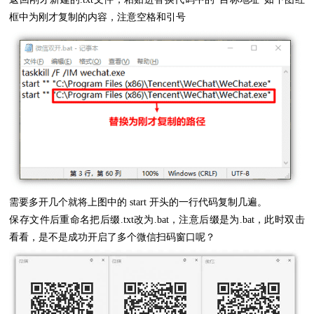
框中为刚才复制的内容，注意空格和引号
需要多开几个就将上图中的 start 开头的一行代码复制几遍。
保存文件后重命名把后缀.txt改为.bat，注意后缀是为.bat，此时双击
看看，是不是成功开启了多个微信扫码窗口呢？