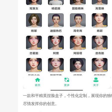
一款和平精英捏脸盒子，个性化定制，展现你的独
尽情发挥你的创意。