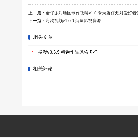
上一篇：
蛋仔派对地图制作攻略v1.0 专为蛋仔派对爱好者
下一篇：
海狗视频v1.0.0 海量影视资源
相关文章
搜漫v3.3.9 精选作品风格多样
相关评论