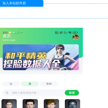
加入本站软件群