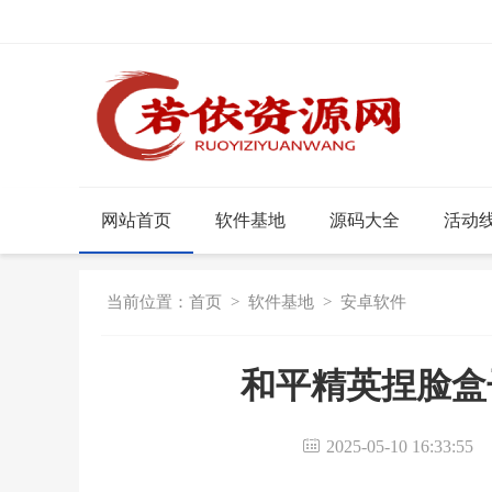
网站首页
软件基地
源码大全
活动
当前位置：
首页
>
软件基地
>
安卓软件
和平精英捏脸盒子
2025-05-10 16:33:5