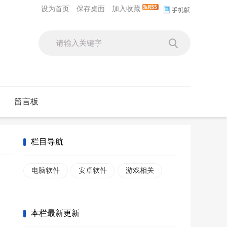
设为首页
保存桌面
加入收藏
留言板
栏目导航
电脑软件
安卓软件
游戏相关
本栏最新更新