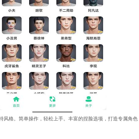
特风格。简单操作，轻松上手。丰富的捏脸选项，打造专属角色