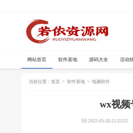
网站首页
软件基地
源码大全
活动
当前位置：
首页
>
软件基地
>
电脑软件
wx视频
2025-05-20 21:23:2