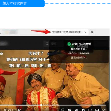
加入本站软件群