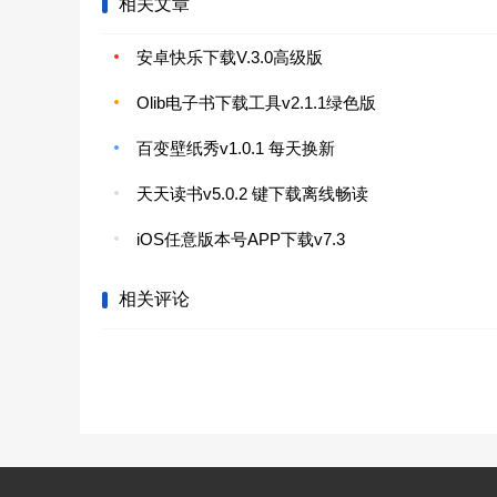
相关文章
安卓快乐下载V.3.0高级版
Olib电子书下载工具v2.1.1绿色版
百变壁纸秀v1.0.1 每天换新
天天读书v5.0.2 键下载离线畅读
iOS任意版本号APP下载v7.3
相关评论