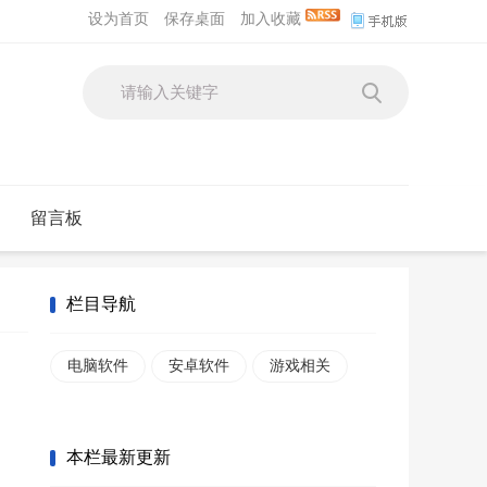
设为首页
保存桌面
加入收藏
留言板
栏目导航
电脑软件
安卓软件
游戏相关
本栏最新更新