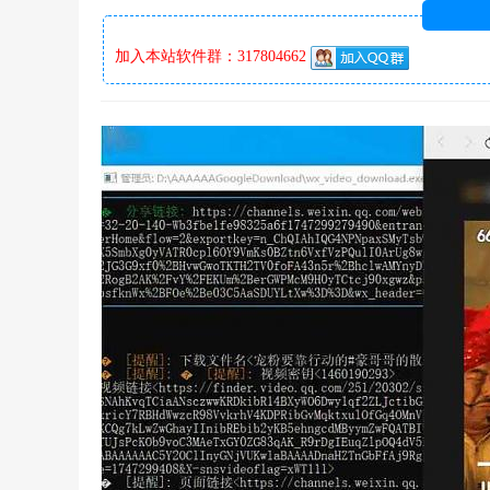
加入本站软件群：317804662