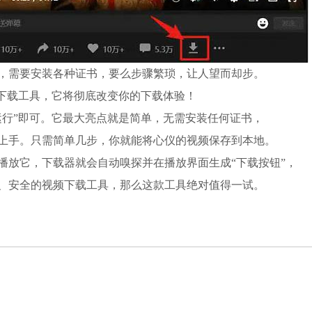
，需要安装各种证书，要么步骤繁琐，让人望而却步。
的下载工具，它将彻底改变你的下载体验！
运行”即可。它最大亮点就是简单，无需安装任何证书，
上手。只需简单几步，你就能将心仪的视频保存到本地。
播放它，下载器就会自动嗅探并在播放界面生成“下载按钮”，
、安全的视频下载工具，那么这款工具绝对值得一试。