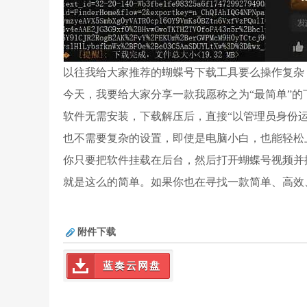
以往我给大家推荐的蝴蝶号下载工具要么操作复杂
今天，我要给大家分享一款我愿称之为“最简单”
软件无需安装，下载解压后，直接“以管理员身份
也不需要复杂的设置，即使是电脑小白，也能轻松
你只要把软件挂载在后台，然后打开蝴蝶号视频并
就是这么的简单。如果你也在寻找一款简单、高效
附件下载
蓝奏云网盘