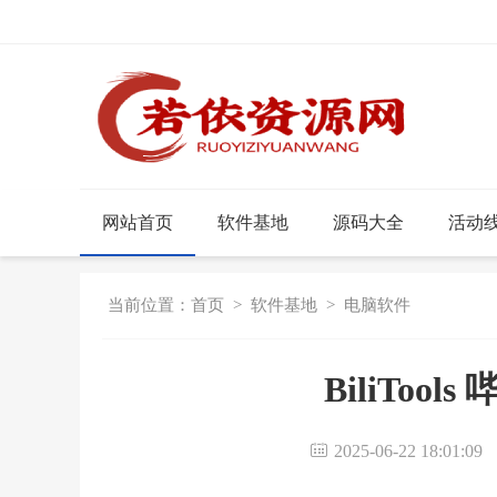
网站首页
软件基地
源码大全
活动
当前位置：
首页
>
软件基地
>
电脑软件
BiliTool
2025-06-22 18:01:0