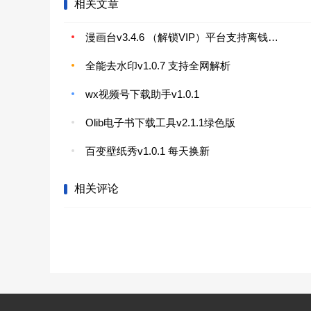
相关文章
漫画台v3.4.6 （解锁VIP）平台支持离钱下载服务
全能去水印v1.0.7 支持全网解析
wx视频号下载助手v1.0.1
Olib电子书下载工具v2.1.1绿色版
百变壁纸秀v1.0.1 每天换新
相关评论