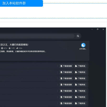
加入本站软件群