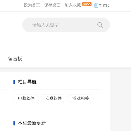
设为首页
保存桌面
加入收藏
留言板
栏目导航
电脑软件
安卓软件
游戏相关
本栏最新更新