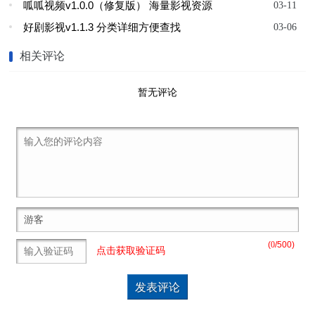
呱呱视频v1.0.0（修复版） 海量影视资源
03-11
好剧影视v1.1.3 分类详细方便查找
03-06
相关评论
暂无评论
(
0
/500)
点击获取验证码