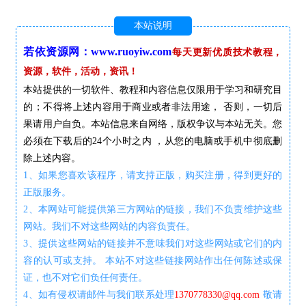
本站说明
若依资源网：www.ruoyiw.com
每天更新优质技术教程，
资源，软件，活动，资讯！
本站提供的一切软件、教程和内容信息仅限用于学习和研究目
的；不得将上述内容用于商业或者非法用途， 否则，一切后
果请用户自负。本站信息来自网络，版权争议与本站无关。您
必须在下载后的24个小时之内 ，从您的电脑或手机中彻底删
除上述内容。
1、如果您喜欢该程序，请支持正版，购买注册，得到更好的
正版服务。
2、本网站可能提供第三方网站的链接，我们不负责维护这些
网站。我们不对这些网站的内容负责任。
3、提供这些网站的链接并不意味我们对这些网站或它们的内
容的认可或支持。 本站不对这些链接网站作出任何陈述或保
证，也不对它们负任何责任。
4、如有侵权请邮件与我们联系处理
1370778330@qq.com
敬请