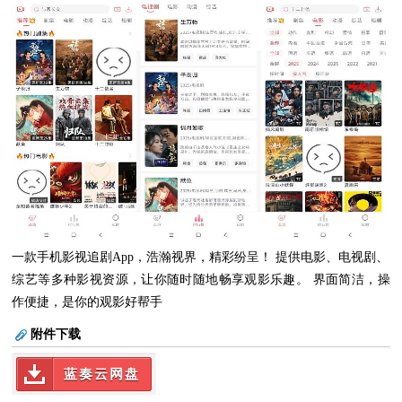
一款手机影视追剧App，浩瀚视界，精彩纷呈！ 提供电影、电视剧、
综艺等多种影视资源，让你随时随地畅享观影乐趣。 界面简洁，操
作便捷，是你的观影好帮手
附件下载
蓝奏云网盘