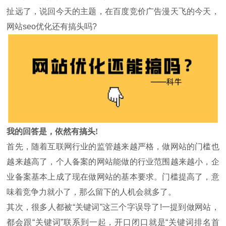
扯远了，说回今天的主题，在百度竞价广告漫天飞的今天，
网站seo优化还有搞头吗?
我的回答是，依然有搞头!
首先，随着互联网行业的监管越来越严格，做网站的门槛也
越来越高了，个人备案的网站能做的行业范围越来越小，企
业备案基本上成了现在做网站的基本要求。门槛提高了，意
味着竞争力就小了，那么留下的人机会就多了。
其次，很多人都被“关键词”这三个字误导了!一提到做网站，
都会跟“关键词”联系到一起，开口闭口就是“关键词排名首