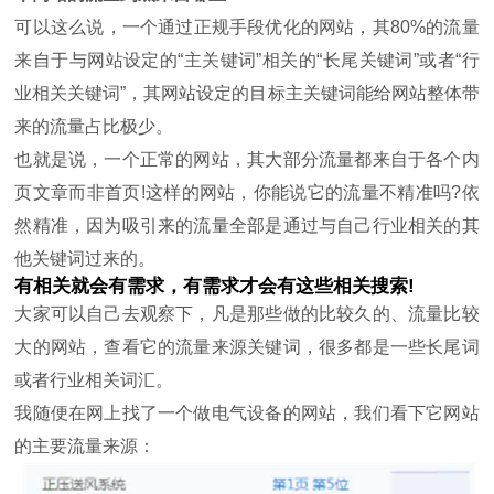
可以这么说，一个通过正规手段优化的网站，其80%的流量
来自于与网站设定的“主关键词”相关的“长尾关键词”或者“行
业相关关键词”，其网站设定的目标主关键词能给网站整体带
来的流量占比极少。
也就是说，一个正常的网站，其大部分流量都来自于各个内
页文章而非首页!这样的网站，你能说它的流量不精准吗?依
然精准，因为吸引来的流量全部是通过与自己行业相关的其
他关键词过来的。
有相关就会有需求，有需求才会有这些相关搜索!
大家可以自己去观察下，凡是那些做的比较久的、流量比较
大的网站，查看它的流量来源关键词，很多都是一些长尾词
或者行业相关词汇。
我随便在网上找了一个做电气设备的网站，我们看下它网站
的主要流量来源：