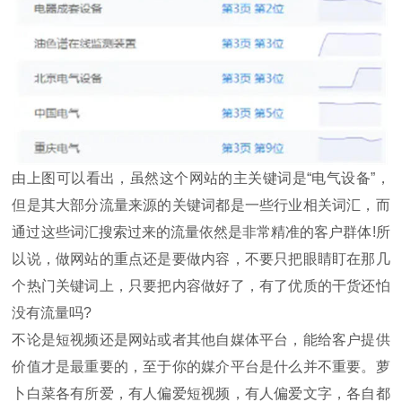
由上图可以看出，虽然这个网站的主关键词是“电气设备”，
但是其大部分流量来源的关键词都是一些行业相关词汇，而
通过这些词汇搜索过来的流量依然是非常精准的客户群体!所
以说，做网站的重点还是要做内容，不要只把眼睛盯在那几
个热门关键词上，只要把内容做好了，有了优质的干货还怕
没有流量吗?
不论是短视频还是网站或者其他自媒体平台，能给客户提供
价值才是最重要的，至于你的媒介平台是什么并不重要。萝
卜白菜各有所爱，有人偏爱短视频，有人偏爱文字，各自都