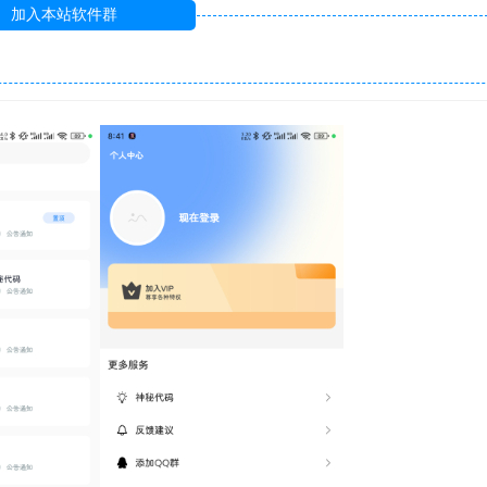
加入本站软件群