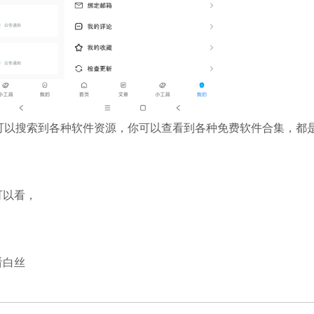
可以搜索到各种软件资源，你可以查看到各种免费软件合集，都
可以看，
看白丝