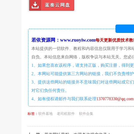
蓝奏云网盘
若依资源网：www.ruoyiw.com
每天更新优质技术教
本站提供的一切软件、教程和内容信息仅限用于学习和
自负。本站信息来自网络，版权争议与本站无关。您必须
1、如果您喜欢该程序，请支持正版，购买注册，得到
2、本网站可能提供第三方网站的链接，我们不负责维
3、提供这些网站的链接并不意味我们对这些网站或它们
对它们负任何责任。
4、如有侵权请邮件与我们联系处理
1370778330@qq.com
标签：
软件基地
老司机软件
软件合集