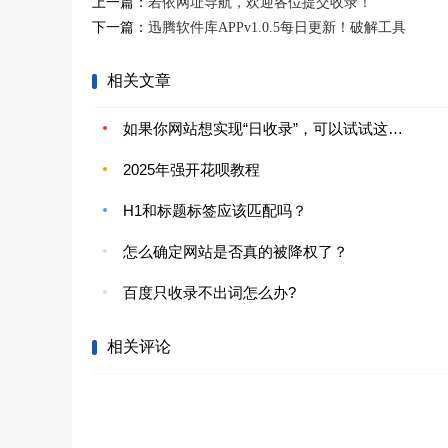
上一篇：
若依网址导航，欢迎各位提交收录！
下一篇：
迅腾软件库APPv1.0.5每日更新！破解工具
相关文章
如果你网站想实现“日收录”，可以试试这个方法
2025年强开花呗教程
H1和标题标签应该匹配吗？
怎么确定网站是否真的被降权了？
百度只收录不出词怎么办?
相关评论