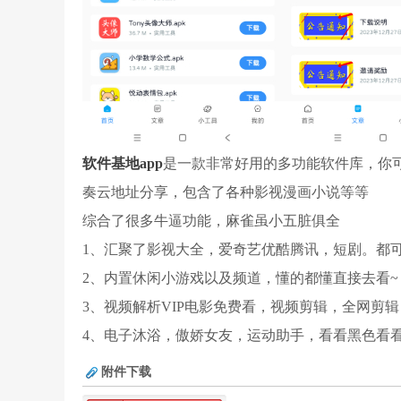
软件基地app
是一款非常好用的多功能软件库，你
奏云地址分享，包含了各种影视漫画小说等等
综合了很多牛逼功能，麻雀虽小五脏俱全
1、汇聚了影视大全，爱奇艺优酷腾讯，短剧。都
2、内置休闲小游戏以及频道，懂的都懂直接去看~
3、视频解析VIP电影免费看，视频剪辑，全网剪辑
4、电子沐浴，傲娇女友，运动助手，看看黑色看
附件下载