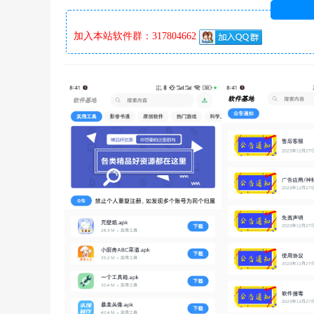
加入本站软件群：317804662