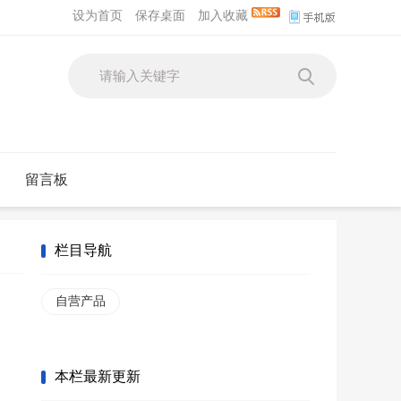
设为首页
保存桌面
加入收藏
留言板
栏目导航
自营产品
本栏最新更新