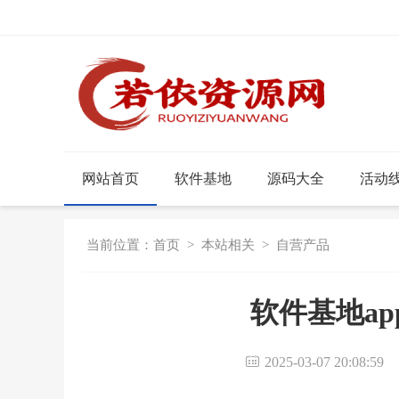
网站首页
软件基地
源码大全
活动
当前位置：
首页
>
本站相关
>
自营产品
软件基地app
2025-03-07 20:08:5